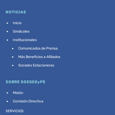
NOTICIAS
Inicio
^
Sindicales
^
Institucionales
^
Comunicados de Prensa
^
Más Beneficios a Afiliados
^
Sociales Estacioneras
^
SOBRE SOESGEyPE
Misión
^
Comisión Directiva
^
SERVICIOS