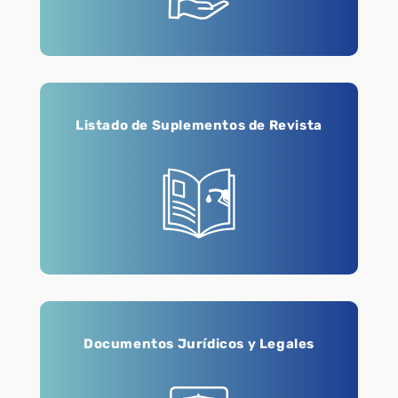
Listado de Suplementos de Revista
Documentos Jurídicos y Legales