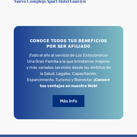
Nuevo Complejo Apart Hotel Guaviyú
CONOCE TODOS TUS BENEFICIOS
POR SER AFILIADO
¡Todo el año al servicio de
Los Estacioneros
!
Una Gran Familia a la que brindamos mejores
y más variados servicios desde los ámbitos de
la Salud, Legales, Capacitación,
Esparcimiento, Turismo y Bienestar.
¡Conoce
tus ventajas en nuestra Web!
Más Info