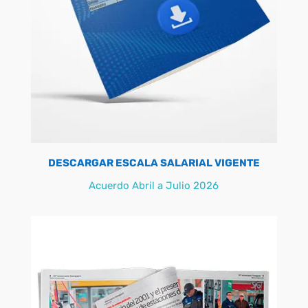
DESCARGAR ESCALA SALARIAL VIGENTE
Acuerdo Abril a Julio 2026