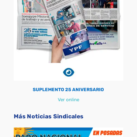
SUPLEMENTO 25 ANIVERSARIO
Ver online
Más Noticias Sindicales