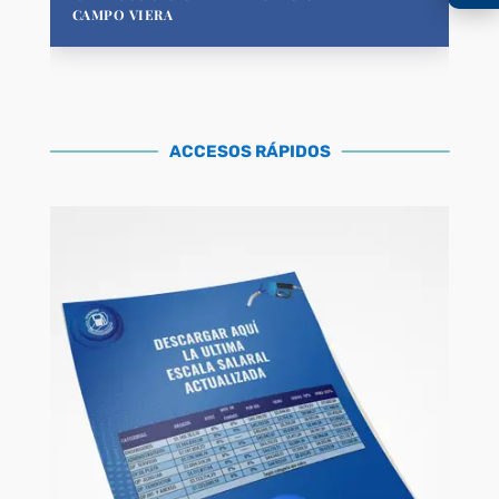
CAMPO VIERA
ACCESOS RÁPIDOS