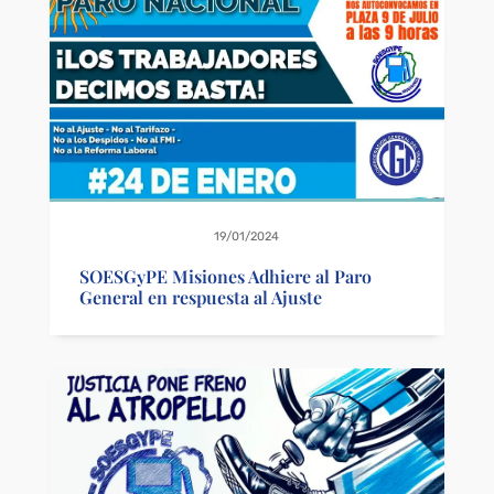
19/01/2024
SOESGyPE Misiones Adhiere al Paro
General en respuesta al Ajuste