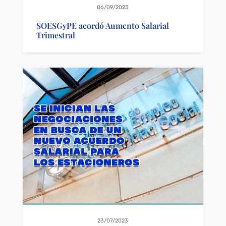
06/09/2023
SOESGyPE acordó Aumento Salarial
Trimestral
23/07/2023