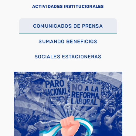
ACTIVIDADES INSTITUCIONALES
COMUNICADOS DE PRENSA
SUMANDO BENEFICIOS
SOCIALES ESTACIONERAS