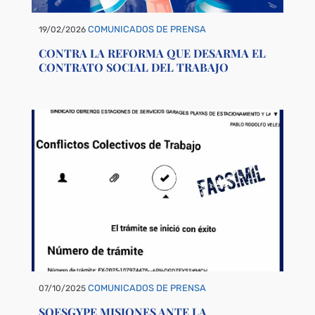
COMUNICADOS DE PRENSA
19/02/2026
CONTRA LA REFORMA QUE DESARMA EL
CONTRATO SOCIAL DEL TRABAJO
COMUNICADOS DE PRENSA
07/10/2025
SOESGYPE MISIONES ANTE LA