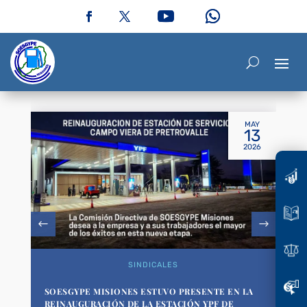
MAY
13
2026
SINDICALES
SOESGYPE MISIONES ESTUVO PRESENTE EN LA
REINAUGURACIÓN DE LA ESTACIÓN YPF DE