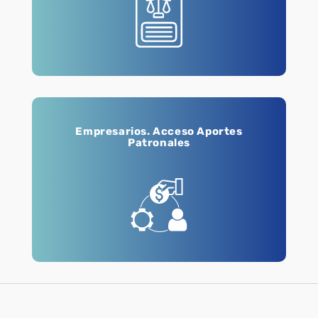
Empresarios. Acceso Aportes
Patronales