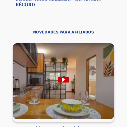
RÉCORD
NOVEDADES PARA AFILIADOS