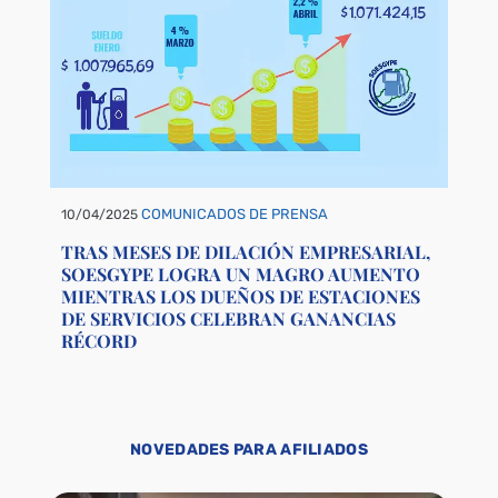
COMUNICADOS DE PRENSA
10/04/2025
TRAS MESES DE DILACIÓN EMPRESARIAL,
SOESGYPE LOGRA UN MAGRO AUMENTO
MIENTRAS LOS DUEÑOS DE ESTACIONES
DE SERVICIOS CELEBRAN GANANCIAS
RÉCORD
NOVEDADES PARA AFILIADOS