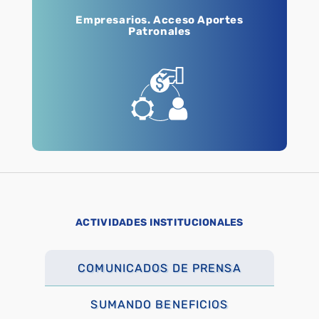
Empresarios. Acceso Aportes
Patronales
ACTIVIDADES INSTITUCIONALES
COMUNICADOS DE PRENSA
SUMANDO BENEFICIOS