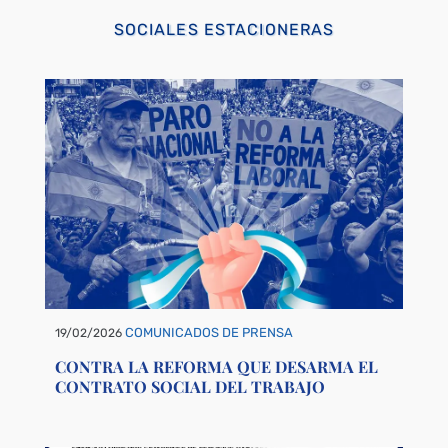
SOCIALES ESTACIONERAS
COMUNICADOS DE PRENSA
19/02/2026
CONTRA LA REFORMA QUE DESARMA EL
CONTRATO SOCIAL DEL TRABAJO