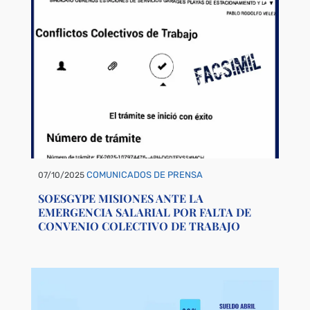
COMUNICADOS DE PRENSA
07/10/2025
SOESGYPE MISIONES ANTE LA
EMERGENCIA SALARIAL POR FALTA DE
CONVENIO COLECTIVO DE TRABAJO