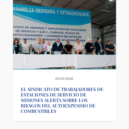
09/03/2025
EL SINDICATO DE TRABAJADORES DE
ESTACIONES DE SERVICIO DE
MISIONES ALERTA SOBRE LOS
RIESGOS DEL AUTOEXPENDIO DE
COMBUSTIBLES