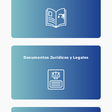
Documentos Jurídicos y Legales