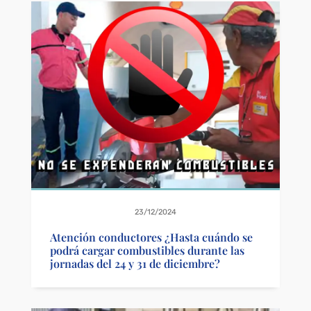
23/12/2024
Atención conductores ¿Hasta cuándo se
podrá cargar combustibles durante las
jornadas del 24 y 31 de diciembre?