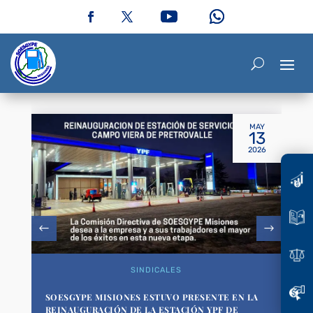
MAY
13
2026
SINDICALES
SOESGYPE MISIONES ESTUVO PRESENTE EN LA
REINAUGURACIÓN DE LA ESTACIÓN YPF DE