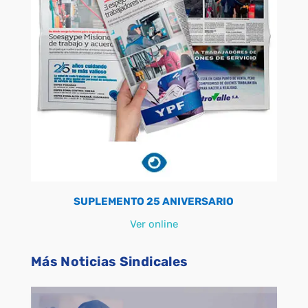
SUPLEMENTO 25 ANIVERSARIO
Ver online
Más Noticias Sindicales