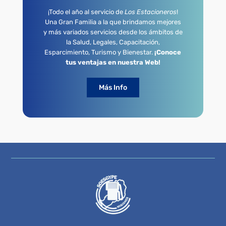
¡Todo el año al servicio de
Los Estacioneros
!
Una Gran Familia a la que brindamos mejores
y más variados servicios desde los ámbitos de
la Salud, Legales, Capacitación,
Esparcimiento, Turismo y Bienestar.
¡Conoce
tus ventajas en nuestra Web!
Más Info