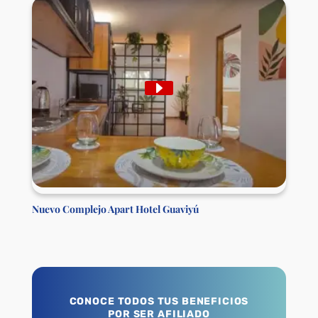
Nuevo Complejo Apart Hotel Guaviyú
CONOCE TODOS TUS BENEFICIOS
POR SER AFILIADO