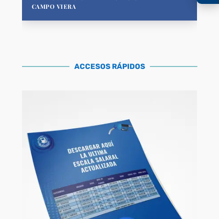
CAMPO VIERA
ACCESOS RÁPIDOS