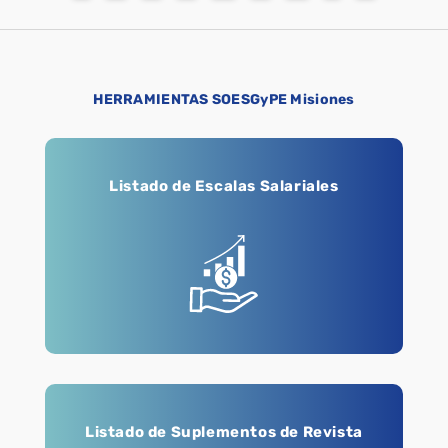
HERRAMIENTAS SOESGyPE Misiones
Listado de Escalas Salariales
Listado de Suplementos de Revista