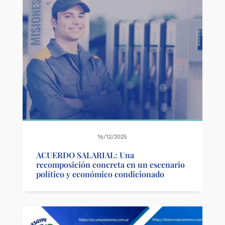
16/12/2025
ACUERDO SALARIAL: Una
recomposición concreta en un escenario
político y económico condicionado