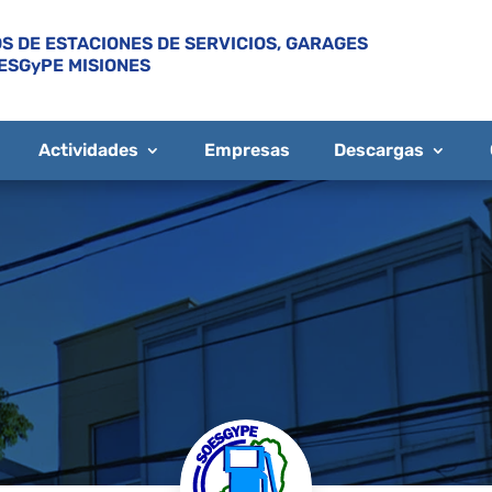
S DE ESTACIONES DE SERVICIOS, GARAGES
ESGyPE MISIONES
Actividades
Empresas
Descargas