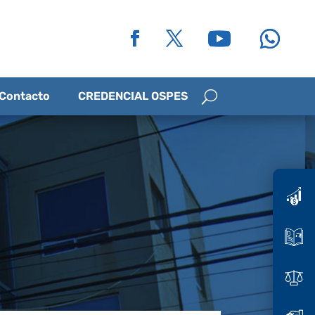
Contacto
CREDENCIAL OSPES