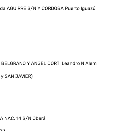
da AGUIRRE S/N Y CORDOBA Puerto Iguazú
 BELGRANO Y ANGEL CORTI Leandro N Alem
y SAN JAVIER)
A NAC. 14 S/N Oberá