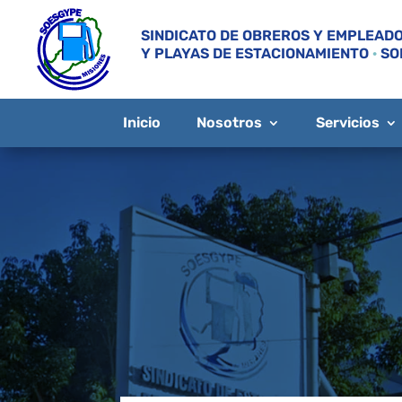
SINDICATO DE OBREROS Y EMPLEADO
Y PLAYAS DE ESTACIONAMIENTO
·
SO
Inicio
Nosotros
Servicios