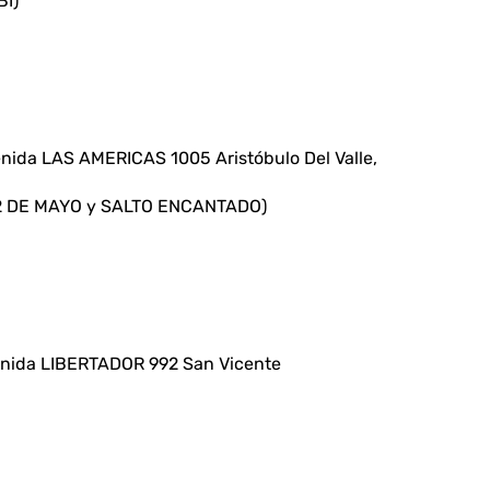
I)
ida LAS AMERICAS 1005 Aristóbulo Del Valle,
 2 DE MAYO y SALTO ENCANTADO)
nida LIBERTADOR 992 San Vicente