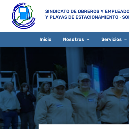
SINDICATO DE OBREROS Y EMPLEADO
Y PLAYAS DE ESTACIONAMIENTO
·
SO
Inicio
Nosotros
Servicios