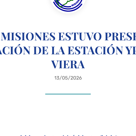
MISIONES ESTUVO PRES
CIÓN DE LA ESTACIÓN Y
VIERA
13/05/2026