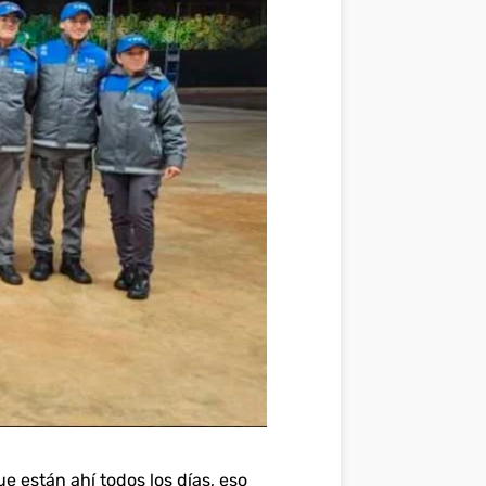
e están ahí todos los días, eso