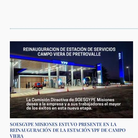
SOESGYPE MISIONES ESTUVO PRESENTE EN LA
REINAUGURACIÓN DE LA ESTACIÓN YPF DE CAMPO
VIERA