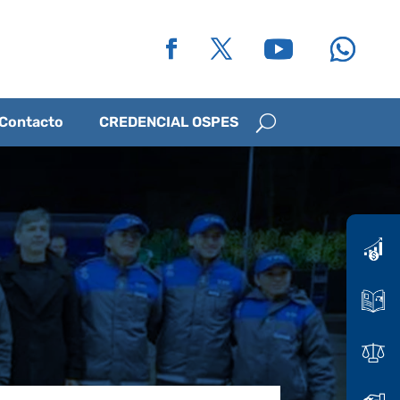
Contacto
CREDENCIAL OSPES