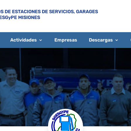
S DE ESTACIONES DE SERVICIOS, GARAGES
ESGyPE MISIONES
Actividades
Empresas
Descargas