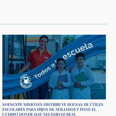
SOESGYPE MISIONES DISTRIBUYE BOLSAS DE ÚTILES
ESCOLARES PARA HIJOS DE AFILIADOS Y PONE EL
CUERPO DONDE HAY NECESIDAD REAL