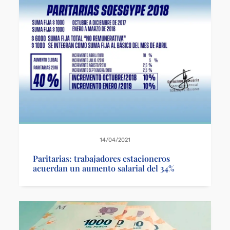
14/04/2021
Paritarias: trabajadores estacioneros
acuerdan un aumento salarial del 34%