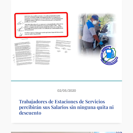
02/05/2020
Trabajadores de Estaciones de Servicios
percibirán sus Salarios sin ninguna quita ni
descuento