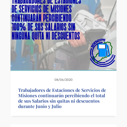
08/06/2020
Trabajadores de Estaciones de Servicios de
Misiones continuarán percibiendo el total
de sus Salarios sin quitas ni descuentos
durante Junio y Julio