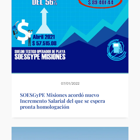
07/01/2022
SOESGyPE Misiones acordó nuevo
Incremento Salarial del que se espera
pronta homologación