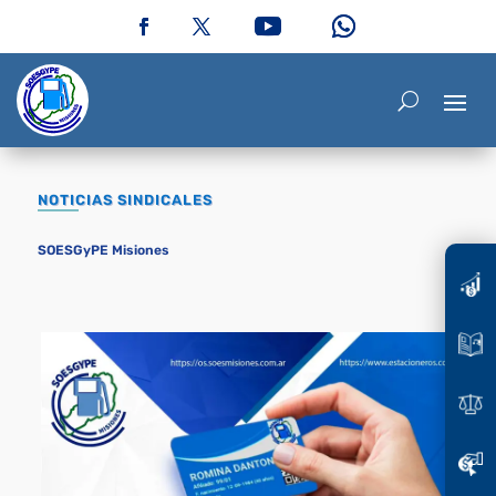
NOTICIAS SINDICALES
SOESGyPE Misiones