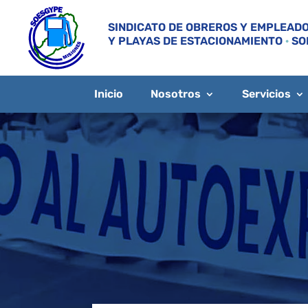
SINDICATO DE OBREROS Y EMPLEADO
Y PLAYAS DE ESTACIONAMIENTO
·
SO
Inicio
Nosotros
Servicios