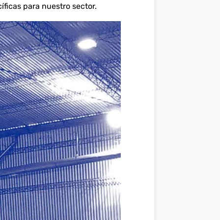
ficas para nuestro sector.