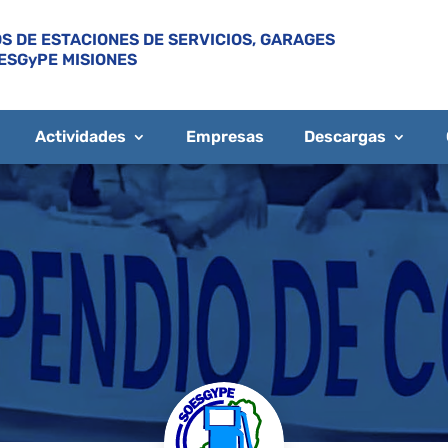
S DE ESTACIONES DE SERVICIOS, GARAGES
ESGyPE MISIONES
Actividades
Empresas
Descargas