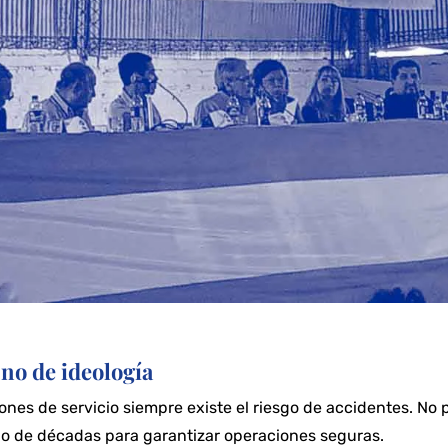
no de ideología
nes de servicio siempre existe el riesgo de accidentes. No 
rgo de décadas para garantizar operaciones seguras.