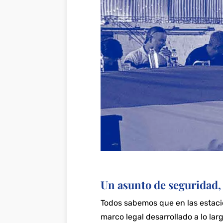
Un asunto de seguridad, 
Todos sabemos que en las estacio
marco legal desarrollado a lo la