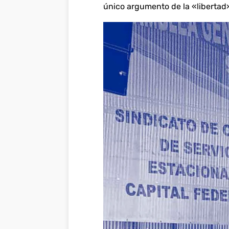
único argumento de la «libertad»