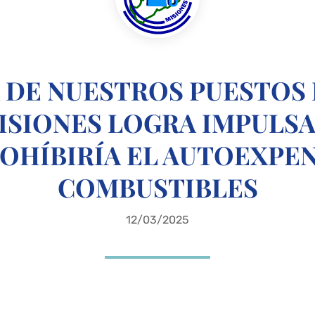
 DE NUESTROS PUESTOS 
ISIONES LOGRA IMPULS
OHÍBIRÍA EL AUTOEXPE
COMBUSTIBLES
12/03/2025