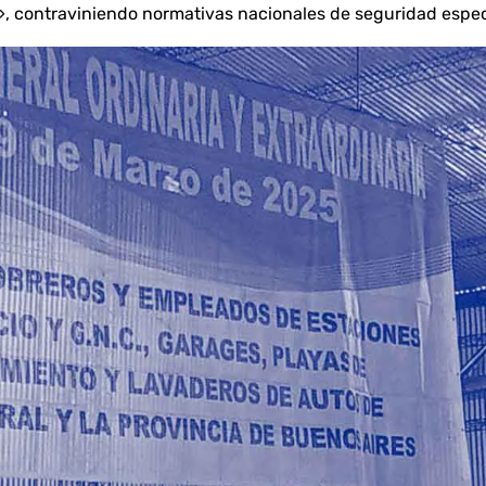
, contraviniendo normativas nacionales de seguridad especí