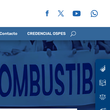
Contacto
CREDENCIAL OSPES