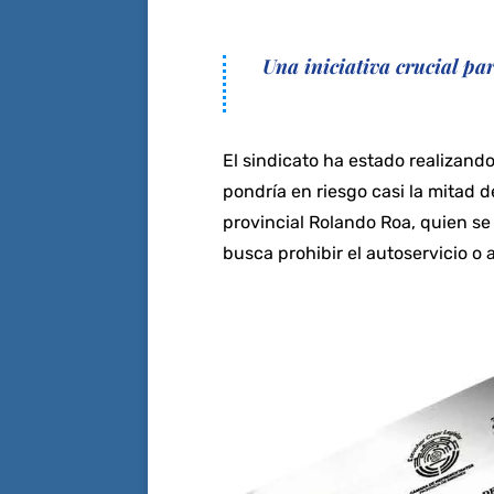
Una iniciativa crucial par
El sindicato ha estado realizand
pondría en riesgo casi la mitad d
provincial Rolando Roa, quien se
busca prohibir el autoservicio o