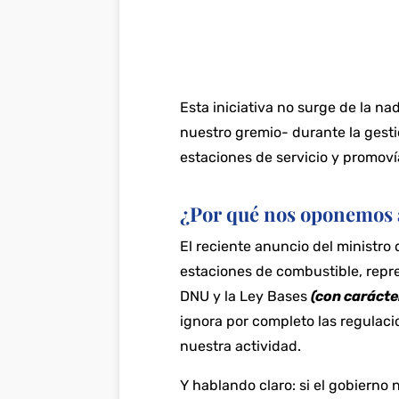
Esta iniciativa no surge de la na
nuestro gremio- durante la gesti
estaciones de servicio y promoví
¿Por qué nos oponemos 
El reciente anuncio del ministro 
estaciones de combustible, repr
DNU y la Ley Bases
(con carácte
ignora por completo las regulac
nuestra actividad.
Y hablando claro: si el gobierno 