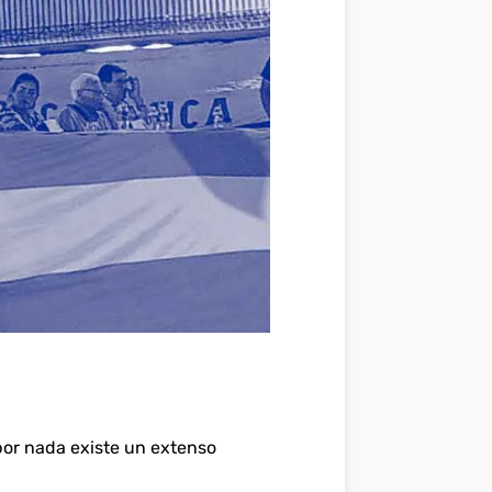
por nada existe un extenso